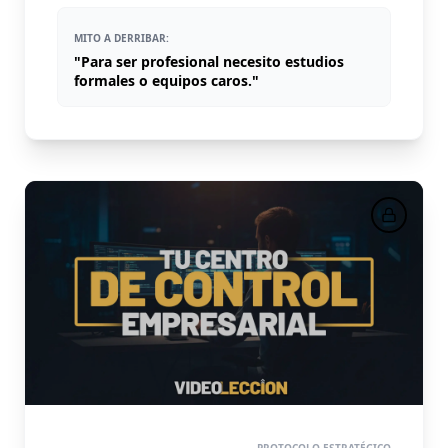
MITO A DERRIBAR:
"Para ser profesional necesito estudios
formales o equipos caros."
PASO 5
PROTOCOLO ESTRATÉGICO