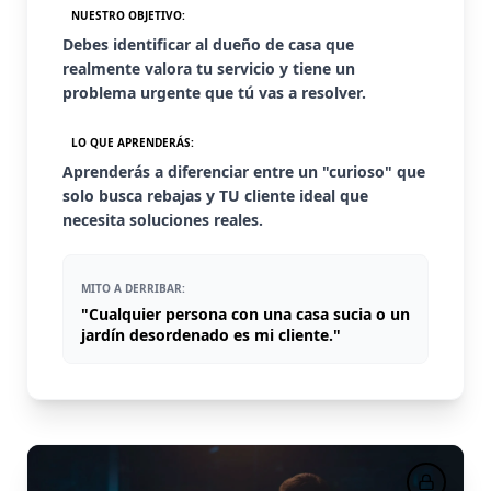
NUESTRO OBJETIVO:
Debes identificar al dueño de casa que
realmente valora tu servicio y tiene un
problema urgente que tú vas a resolver.
LO QUE APRENDERÁS:
Aprenderás a diferenciar entre un "curioso" que
solo busca rebajas y TU cliente ideal que
necesita soluciones reales.
MITO A DERRIBAR:
"Cualquier persona con una casa sucia o un
jardín desordenado es mi cliente."