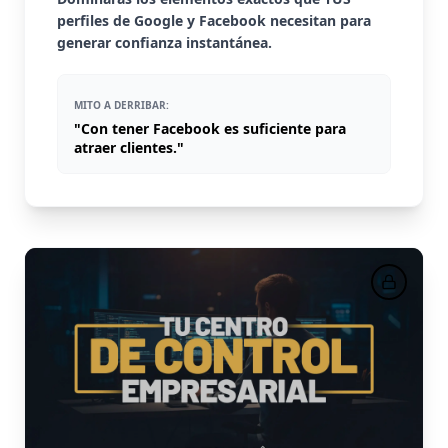
perfiles de Google y Facebook necesitan para
generar confianza instantánea.
MITO A DERRIBAR:
"Con tener Facebook es suficiente para
atraer clientes."