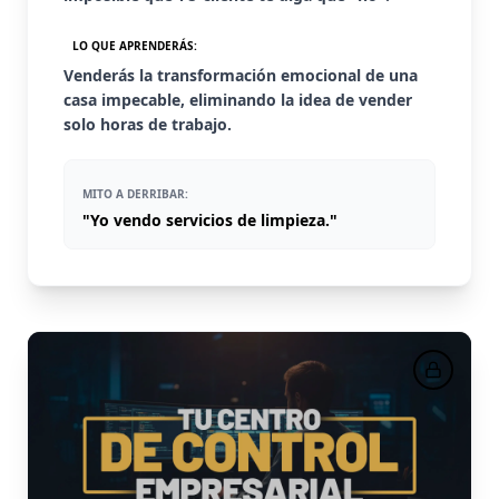
LO QUE APRENDERÁS:
Venderás la transformación emocional de una
casa impecable, eliminando la idea de vender
solo horas de trabajo.
MITO A DERRIBAR:
"Yo vendo servicios de limpieza."