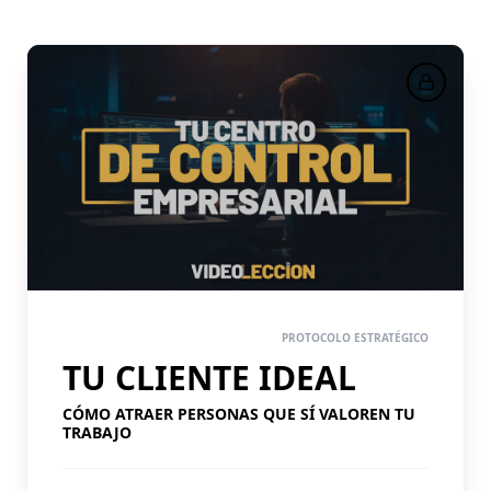
PASO 1
PROTOCOLO ESTRATÉGICO
TU CLIENTE IDEAL
CÓMO ATRAER PERSONAS QUE SÍ VALOREN TU
TRABAJO