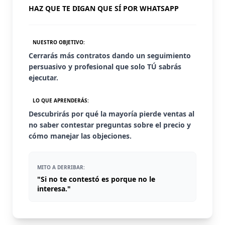
HAZ QUE TE DIGAN QUE SÍ POR WHATSAPP
NUESTRO OBJETIVO:
Cerrarás más contratos dando un seguimiento
persuasivo y profesional que solo TÚ sabrás
ejecutar.
LO QUE APRENDERÁS:
Descubrirás por qué la mayoría pierde ventas al
no saber contestar preguntas sobre el precio y
cómo manejar las objeciones.
MITO A DERRIBAR:
"Si no te contestó es porque no le
interesa."