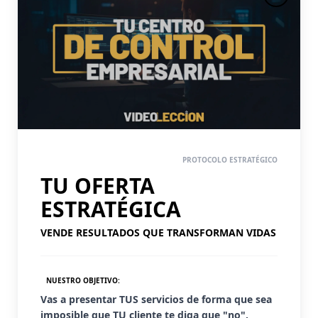
PASO 2
PROTOCOLO ESTRATÉGICO
TU OFERTA
ESTRATÉGICA
VENDE RESULTADOS QUE TRANSFORMAN VIDAS
NUESTRO OBJETIVO:
Vas a presentar TUS servicios de forma que sea
imposible que TU cliente te diga que "no".