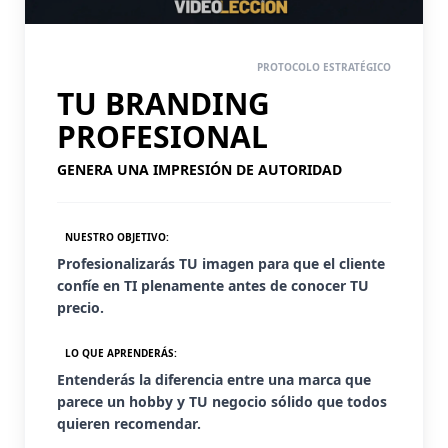
PASO 4
PROTOCOLO ESTRATÉGICO
TU BRANDING
PROFESIONAL
GENERA UNA IMPRESIÓN DE AUTORIDAD
NUESTRO OBJETIVO:
Profesionalizarás TU imagen para que el cliente
confíe en TI plenamente antes de conocer TU
precio.
LO QUE APRENDERÁS:
Entenderás la diferencia entre una marca que
parece un hobby y TU negocio sólido que todos
quieren recomendar.