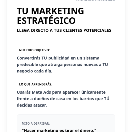
TU MARKETING
ESTRATÉGICO
LLEGA DIRECTO A TUS CLIENTES POTENCIALES
NUESTRO OBJETIVO:
Convertirás TU publicidad en un sistema
predecible que atraiga personas nuevas a TU
negocio cada día.
LO QUE APRENDERÁS:
Usarás Meta Ads para aparecer únicamente
frente a dueños de casa en los barrios que TÚ
decidas atacar.
MITO A DERRIBAR:
"Hacer marketing es tirar el dinero."