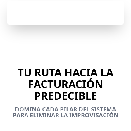
UNIRSE AL WHATSAPP
ESTRATÉGICO
TU RUTA HACIA LA
FACTURACIÓN
PREDECIBLE
DOMINA CADA PILAR DEL SISTEMA
PARA ELIMINAR LA IMPROVISACIÓN