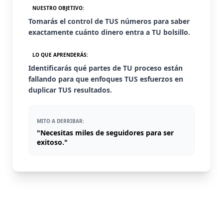
NUESTRO OBJETIVO:
Tomarás el control de TUS números para saber
exactamente cuánto dinero entra a TU bolsillo.
LO QUE APRENDERÁS:
Identificarás qué partes de TU proceso están
fallando para que enfoques TUS esfuerzos en
duplicar TUS resultados.
MITO A DERRIBAR:
"Necesitas miles de seguidores para ser
exitoso."