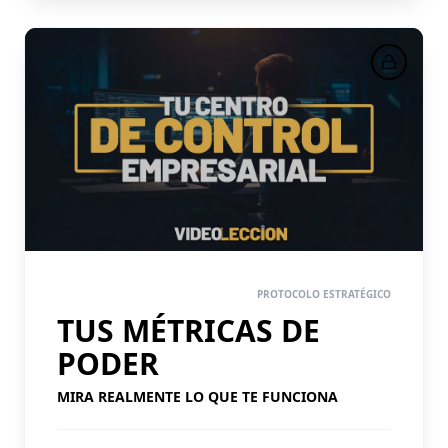
PASO 7
PROTOCOLO ESTRATÉGICO
TUS MÉTRICAS DE
PODER
MIRA REALMENTE LO QUE TE FUNCIONA