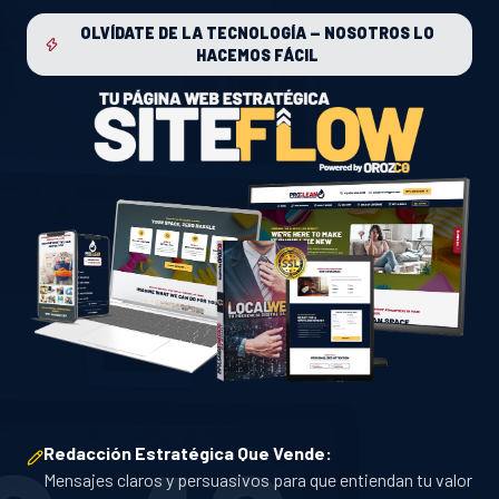
OLVÍDATE DE LA TECNOLOGÍA — NOSOTROS LO
HACEMOS FÁCIL
Redacción Estratégica Que Vende:
Mensajes claros y persuasivos para que entiendan tu valor