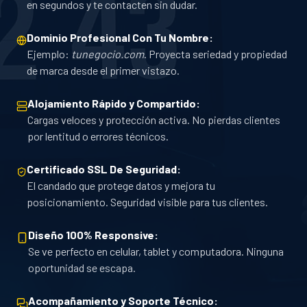
en segundos y te contacten sin dudar.
Dominio Profesional Con Tu Nombre:
Ejemplo:
tunegocio.com
. Proyecta seriedad y propiedad
de marca desde el primer vistazo.
Alojamiento Rápido y Compartido:
Cargas veloces y protección activa. No pierdas clientes
por lentitud o errores técnicos.
Certificado SSL De Seguridad:
El candado que protege datos y mejora tu
posicionamiento. Seguridad visible para tus clientes.
Diseño 100% Responsive:
Se ve perfecto en celular, tablet y computadora. Ninguna
oportunidad se escapa.
Acompañamiento y Soporte Técnico: