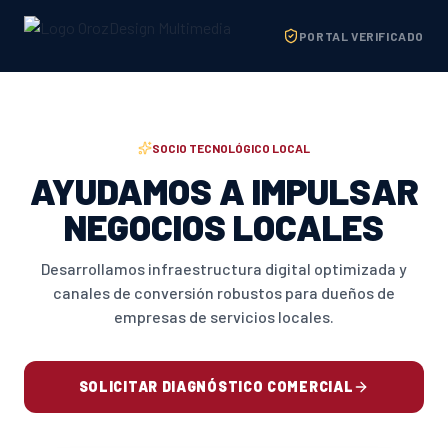
PORTAL VERIFICADO
SOCIO TECNOLÓGICO LOCAL
AYUDAMOS A IMPULSAR
NEGOCIOS LOCALES
Desarrollamos infraestructura digital optimizada y
canales de conversión robustos para dueños de
empresas de servicios locales.
SOLICITAR DIAGNÓSTICO COMERCIAL