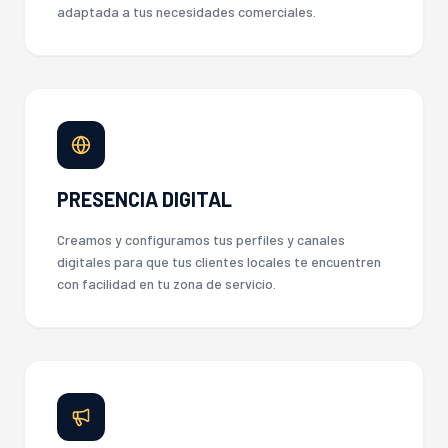
adaptada a tus necesidades comerciales.
PRESENCIA DIGITAL
Creamos y configuramos tus perfiles y canales
digitales para que tus clientes locales te encuentren
con facilidad en tu zona de servicio.